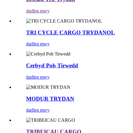
darllen mwy
TRI CYCLE CARGO TRYDANOL
darllen mwy
Cerbyd Pob Tirwedd
darllen mwy
MODUR TRYDAN
darllen mwy
TRIBEICAU CARGO