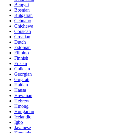
Bengali
Bosnian
Bulgarian
Cebuano
Chichewa
Corsican
Croatian
Dutch
Estonian
Filipino
Finnish
Frisian
Galician
Georgian
Gujarati
Haitian
Hausa
Hawaiian
Hebrew
Hmong
Hungarian
Icelandic
Igbo
Javanese
Kannada