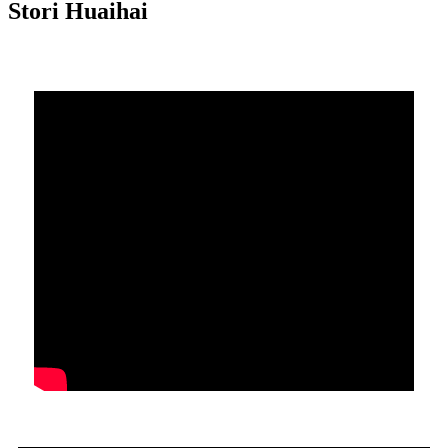
Stori Huaihai