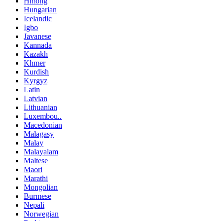
Hmong
Hungarian
Icelandic
Igbo
Javanese
Kannada
Kazakh
Khmer
Kurdish
Kyrgyz
Latin
Latvian
Lithuanian
Luxembou..
Macedonian
Malagasy
Malay
Malayalam
Maltese
Maori
Marathi
Mongolian
Burmese
Nepali
Norwegian