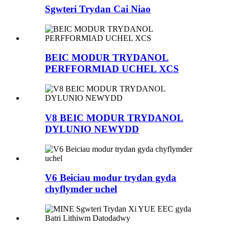
Sgwteri Trydan Cai Niao
BEIC MODUR TRYDANOL
PERFFORMIAD UCHEL XCS
V8 BEIC MODUR TRYDANOL
DYLUNIO NEWYDD
V6 Beiciau modur trydan gyda
chyflymder uchel