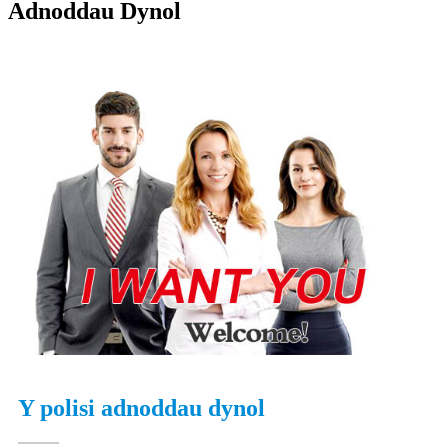
Adnoddau Dynol
Y polisi adnoddau dynol